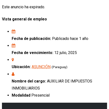
Este anuncio ha expirado.
Vista general de empleo
Fecha de publicación:
Publicado hace 1 año
Fecha de vencimiento:
12 julio, 2025
Ubicación:
ASUNCIÓN
(Paraguay)
Nombre del cargo:
AUXILIAR DE IMPUESTOS
INMOBILIARIOS
Modalidad
Presencial
.