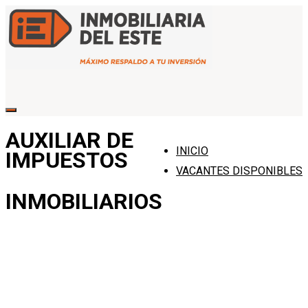
AUXILIAR DE
INICIO
IMPUESTOS
VACANTES DISPONIBLES
INMOBILIARIOS