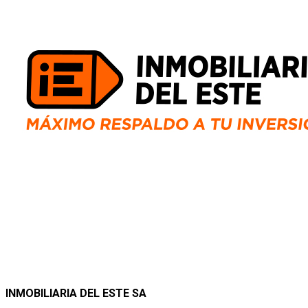
INMOBILIARIA DEL ESTE SA