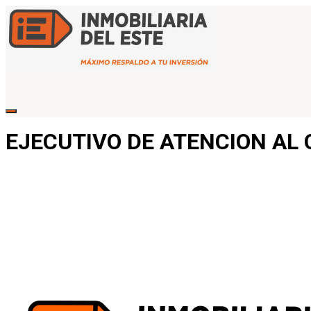
EJECUTIVO DE ATENCION AL 