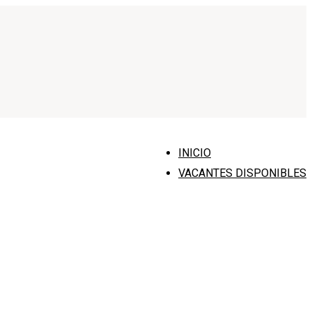
INICIO
VACANTES DISPONIBLES