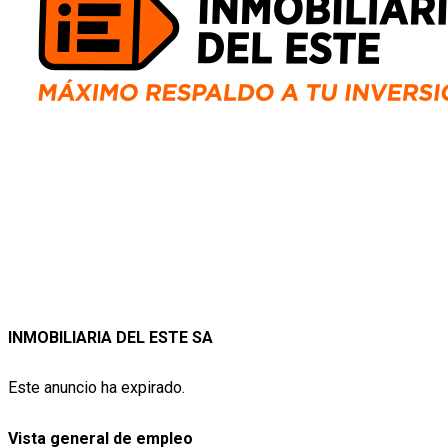
INMOBILIARIA DEL ESTE SA
Este anuncio ha expirado.
Vista general de empleo