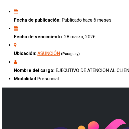
Fecha de publicación:
Publicado hace 6 meses
Fecha de vencimiento:
28 marzo, 2026
Ubicación:
ASUNCIÓN
(Paraguay)
Nombre del cargo:
EJECUTIVO DE ATENCION AL CLIE
Modalidad
Presencial
.